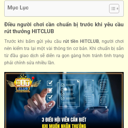
Mục Lục
Điều người chơi cần chuẩn bị trước khi yêu cầu
rút thưởng HITCLUB
Trước khi bấm gửi yêu cầu
rút tiền HITCLUB
, người chơi
nên kiểm tra lại một vài thông tin cơ bản. Khi chuẩn bị sẵn
từ đầu giao dịch sẽ diễn ra gọn gàng hơn tránh tình trạng
phải chỉnh sửa nhiều lần.