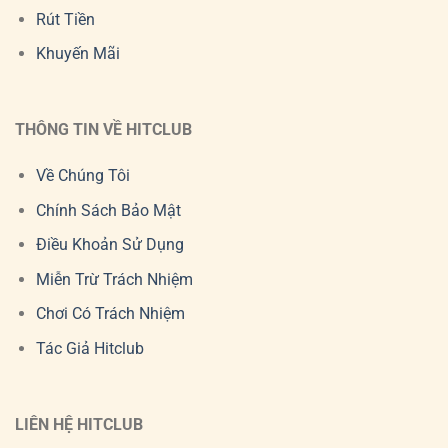
Rút Tiền
Khuyến Mãi
THÔNG TIN VỀ HITCLUB
Về Chúng Tôi
Chính Sách Bảo Mật
Điều Khoản Sử Dụng
Miễn Trừ Trách Nhiệm
Chơi Có Trách Nhiệm
Tác Giả Hitclub
LIÊN HỆ HITCLUB