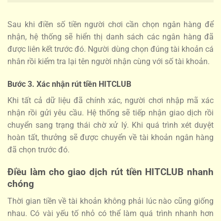
Sau khi điền số tiền người chơi cần chọn ngân hàng để
nhận, hệ thống sẽ hiển thị danh sách các ngân hàng đã
được liên kết trước đó. Người dùng chọn đúng tài khoản cá
nhân rồi kiểm tra lại tên người nhận cùng với số tài khoản.
Bước 3. Xác nhận rút tiền HITCLUB
Khi tất cả dữ liệu đã chính xác, người chơi nhập mã xác
nhận rồi gửi yêu cầu. Hệ thống sẽ tiếp nhận giao dịch rồi
chuyển sang trạng thái chờ xử lý. Khi quá trình xét duyệt
hoàn tất, thưởng sẽ được chuyển về tài khoản ngân hàng
đã chọn trước đó.
Điều làm cho giao dịch rút tiền HITCLUB nhanh
chóng
Thời gian tiền về tài khoản không phải lúc nào cũng giống
nhau. Có vài yếu tố nhỏ có thể làm quá trình nhanh hơn