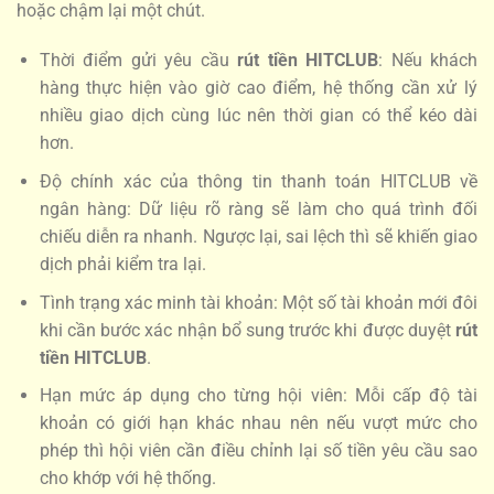
hoặc chậm lại một chút.
Thời điểm gửi yêu cầu
rút tiền HITCLUB
: Nếu khách
hàng thực hiện vào giờ cao điểm, hệ thống cần xử lý
nhiều giao dịch cùng lúc nên thời gian có thể kéo dài
hơn.
Độ chính xác của thông tin thanh toán HITCLUB về
ngân hàng: Dữ liệu rõ ràng sẽ làm cho quá trình đối
chiếu diễn ra nhanh. Ngược lại, sai lệch thì sẽ khiến giao
dịch phải kiểm tra lại.
Tình trạng xác minh tài khoản: Một số tài khoản mới đôi
khi cần bước xác nhận bổ sung trước khi được duyệt
rút
tiền HITCLUB
.
Hạn mức áp dụng cho từng hội viên: Mỗi cấp độ tài
khoản có giới hạn khác nhau nên nếu vượt mức cho
phép thì hội viên cần điều chỉnh lại số tiền yêu cầu sao
cho khớp với hệ thống.