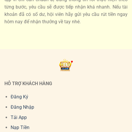
từng bước, yêu cầu sẽ được tiếp nhận khá nhanh. Nếu tài
khoản đã có số dư, hội viên hãy gửi yêu cầu rút tiền ngay
hôm nay để nhận thưởng về tay nhé.
HỖ TRỢ KHÁCH HÀNG
Đăng Ký
Đăng Nhập
Tải App
Nạp Tiền