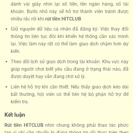
dành vài giây nhìn lại số tiền, tên ngân hàng, số tài
khoản. Bước nhỏ này sẽ hỗ trợ thành viên tránh được
nhiều rắc rối khi
rút tiền HITCLUB
.
Giữ nguyên dữ liệu cá nhân đã đăng ký: Việc thay đổi
thông tin liên tục đôi khi khiến hệ thống cần xác minh
lại. Việc làm này rất có thể làm giao dịch chậm hơn dự
kiến.
Theo dõi lịch sử giao dịch trong tài khoản: Khu vực này
giúp người chơi biết yêu cầu đang ở trạng thái nào, đã
được duyệt hay vẫn đang chờ xử lý.
Liên hệ hỗ trợ khi cần thiết: Nếu thấy giao dịch kéo dài
bất thường, hội viên có thể liên hệ bộ phận hỗ trợ để
kiểm tra.
Kết luận
Rút tiền HITCLUB
nhìn chung không phải thao tác phức
tạp vì chỉ cần chuẩn bị đúng thông tin rồi thực hiện theo