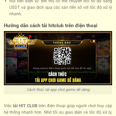
Rút tiền điện tử: Bet thủ có thể chuyển đổi số dư sang
USDT và giao dịch qua các sàn tiền số với tốc độ xử lý
nhanh.
Hướng dẫn cách tải hitclub trên điện thoại
Cách thức tải app chơi game dễ dàng
Việc
tải HIT CLUB
trên điện thoại giúp người chơi truy cập
hệ thống nhanh hơn. Nhờ tối ưu giao diện và tốc độ xử lý,