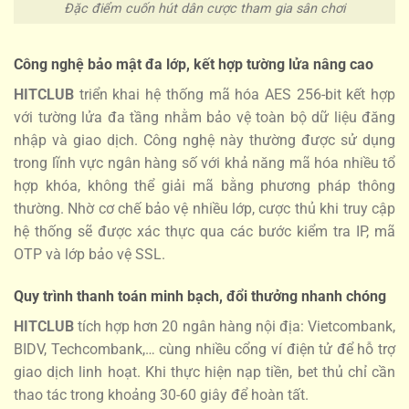
Đặc điểm cuốn hút dân cược tham gia sân chơi
Công nghệ bảo mật đa lớp, kết hợp tường lửa nâng cao
HITCLUB
triển khai hệ thống mã hóa AES 256-bit kết hợp
với tường lửa đa tầng nhằm bảo vệ toàn bộ dữ liệu đăng
nhập và giao dịch. Công nghệ này thường được sử dụng
trong lĩnh vực ngân hàng số với khả năng mã hóa nhiều tổ
hợp khóa, không thể giải mã bằng phương pháp thông
thường. Nhờ cơ chế bảo vệ nhiều lớp, cược thủ khi truy cập
hệ thống sẽ được xác thực qua các bước kiểm tra IP, mã
OTP và lớp bảo vệ SSL.
Quy trình thanh toán minh bạch, đổi thưởng nhanh chóng
HITCLUB
tích hợp hơn 20 ngân hàng nội địa: Vietcombank,
BIDV, Techcombank,… cùng nhiều cổng ví điện tử để hỗ trợ
giao dịch linh hoạt. Khi thực hiện nạp tiền, bet thủ chỉ cần
thao tác trong khoảng 30-60 giây để hoàn tất.