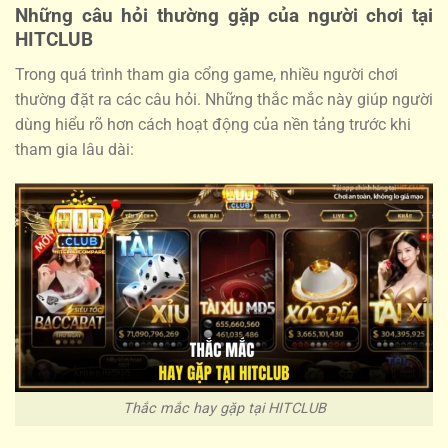
Những câu hỏi thường gặp của người chơi tại
HITCLUB
Trong quá trình tham gia cổng game, nhiều người chơi
thường đặt ra các câu hỏi. Những thắc mắc này giúp người
dùng hiểu rõ hơn cách hoạt động của nền tảng trước khi
tham gia lâu dài:
Thắc mắc hay gặp tại HITCLUB