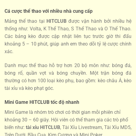
Cá cược thể thao với nhiều nhà cung cấp
Mảng thể thao tại
HITCLUB
được vận hành bởi nhiều hệ
thống như: Volta, K Thể Thao, S Thể Thao và O Thể Thao.
Các bảng kèo được cập nhật liên tục trước giờ thi đấu
khoảng 5 – 10 phút, giúp anh em theo dõi tỷ lệ cược chính
xác.
Danh mục thể thao hỗ trợ hơn 20 bộ môn như: bóng đá,
bóng rổ, quần vợt và bóng chuyền. Một trận bóng đá
thường có hơn 100 loại kèo phụ, bao gồm: kèo châu Á, kèo
tài xỉu và kèo phạt góc.
Mini Game HITCLUB tốc độ nhanh
Mini Game là nhóm trò chơi có thời gian mỗi phiên chỉ
khoảng 30 – 60 giây. Hội viên có thể tham gia các trò phổ
biến như:
tài xỉu HITCLUB
, Tài Xỉu Livestream, Tài Xỉu MD5,
Trên Dưới, Bầu Cua, Kim Cương và Mini Poker.