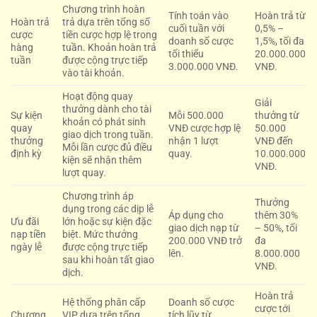
Chương trình hoàn
Tính toán vào
Hoàn trả từ
Hoàn trả
trả dựa trên tổng số
cuối tuần với
0,5% –
cược
tiền cược hợp lệ trong
doanh số cược
1,5%, tối đa
hàng
tuần. Khoản hoàn trả
tối thiểu
20.000.000
tuần
được cộng trực tiếp
3.000.000 VNĐ.
VNĐ.
vào tài khoản.
Hoạt động quay
Giải
thưởng dành cho tài
Sự kiện
Mỗi 500.000
thưởng từ
khoản có phát sinh
quay
VNĐ cược hợp lệ
50.000
giao dịch trong tuần.
thưởng
nhận 1 lượt
VNĐ đến
Mỗi lần cược đủ điều
định kỳ
quay.
10.000.000
kiện sẽ nhận thêm
VNĐ.
lượt quay.
Chương trình áp
Thưởng
dụng trong các dịp lễ
Áp dụng cho
thêm 30%
Ưu đãi
lớn hoặc sự kiện đặc
giao dịch nạp từ
– 50%, tối
nạp tiền
biệt. Mức thưởng
200.000 VNĐ trở
đa
ngày lễ
được cộng trực tiếp
lên.
8.000.000
sau khi hoàn tất giao
VNĐ.
dịch.
Hoàn trả
Hệ thống phân cấp
Doanh số cược
cược tới
Chương
VIP dựa trên tổng
tích lũy từ