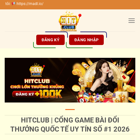
Bỏ
Ch
qua
nội
dung
ĐĂNG KÝ
ĐĂNG NHẬP
HITCLUB | CỔNG GAME BÀI ĐỔI
THƯỞNG QUỐC TẾ UY TÍN SỐ #1 2026