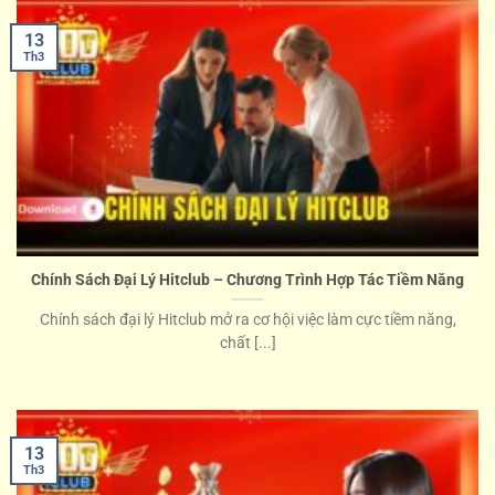
13
Th3
Chính Sách Đại Lý Hitclub – Chương Trình Hợp Tác Tiềm Năng
Chính sách đại lý Hitclub mở ra cơ hội việc làm cực tiềm năng,
chất [...]
13
Th3