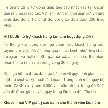
Hệ thống xử lý tự động giúp tiền cập nhật vào tài khoản
gần như ngay lập tức. Với lệnh rút tiền, thời gian xử lý trung
bình dao động 1-3 phút đối với giao dịch dưới 200 triệu
VNĐ.
HITCLUB hỗ trợ khách hàng tận tâm hoạt động 24/7
Hệ thống xây dựng đội ngũ chăm sóc khách hàng trực
tuyến làm việc 24/7 thông qua nhiều kênh như: live chat,
Telegram và hotline. Khi gặp sự cố, anh em có thể nhận
phản hồi từ nhân viên trong vòng 30-60 giây.
Đội ngũ hỗ trợ được đào tạo bài bản về quy trình giao dịch,
luật trò chơi và kỹ thuật tài khoản. Trung bình mỗi ngày bộ
phận CSKH xử lý hơn 5.000 yêu cầu hỗ trợ, trong đó 90%
vấn đề được giải quyết ngay trong lần trao đổi đầu tiên.
Khuyến mãi VIP giá trị cao dành cho thành viên lâu năm