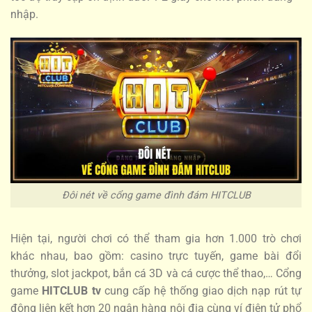
nhập.
Đôi nét về cổng game đình đám HITCLUB
Hiện tại, người chơi có thể tham gia hơn 1.000 trò chơi
khác nhau, bao gồm: casino trực tuyến, game bài đổi
thưởng, slot jackpot, bắn cá 3D và cá cược thể thao,… Cổng
game
HITCLUB tv
cung cấp hệ thống giao dịch nạp rút tự
động liên kết hơn 20 ngân hàng nội địa cùng ví điện tử phổ