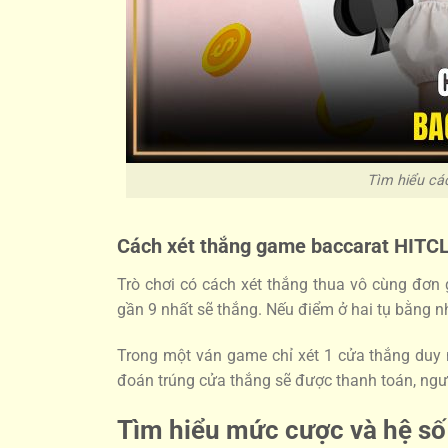
Tìm hiểu cá
Cách xét thắng game baccarat HITC
Trò chơi có cách xét thắng thua vô cùng đơn g
gần 9 nhất sẽ thắng. Nếu điểm ở hai tụ bằng 
Trong một ván game chỉ xét 1 cửa thắng duy 
đoán trúng cửa thắng sẽ được thanh toán, ngư
Tìm hiểu mức cược và hệ số