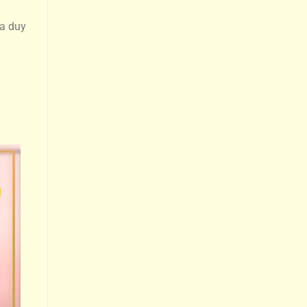
ửa duy