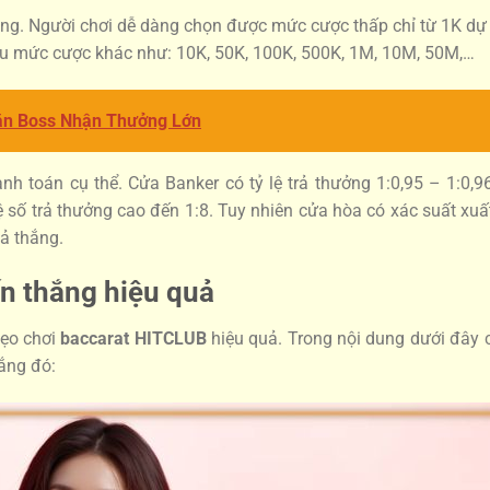
ng. Người chơi dễ dàng chọn được mức cược thấp chỉ từ 1K d
ều mức cược khác như: 10K, 50K, 100K, 500K, 1M, 10M, 50M,…
Săn Boss Nhận Thưởng Lớn
anh toán cụ thể. Cửa Banker có tỷ lệ trả thưởng 1:0,95 – 1:0,9
ệ số trả thưởng cao đến 1:8. Tuy nhiên cửa hòa có xác suất xuấ
uả thắng.
n thắng hiệu quả
mẹo chơi
baccarat HITCLUB
hiệu quả. Trong nội dung dưới đây
ắng đó: