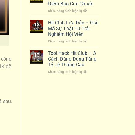
Lý
Dễ
Điềm Báo Cực Chuẩn
Hitclub
Dàng
ở
Chức năng bình luận bị tắt
–
Ngủ
Chương
Mơ
Trình
Hit Club Lừa Đảo – Giải
13
Thấy
Hợp
Mã Sự Thật Từ Trải
Th3
Vàng
Tác
Nghiệm Hội Viên
Đánh
Tiềm
ở
Chức năng bình luận bị tắt
Con
Năng
Hit
Gì?
Club
Giải
Tool Hack Hit Club – 3
13
Lừa
Mã
Cách Dùng Đúng Tăng
a công
Th3
Đảo
Điềm
Tỷ Lệ Thắng Cao
 1K đã
–
Báo
ở
Chức năng bình luận bị tắt
Giải
Cực
Tool
Mã
Chuẩn
Hack
Sự
Hit
Thật
Club
Từ
–
Trải
ẻ sau,
3
Nghiệm
Cách
Hội
Dùng
Viên
Đúng
Tăng
Tỷ
Lệ