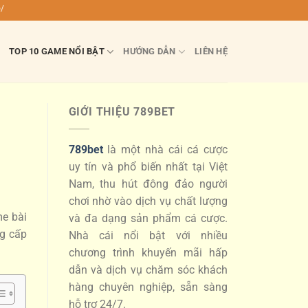
TOP 10 GAME NỔI BẬT
HƯỚNG DẪN
LIÊN HỆ
GIỚI THIỆU 789BET
789bet
là một nhà cái cá cược
uy tín và phổ biến nhất tại Việt
Nam, thu hút đông đảo người
chơi nhờ vào dịch vụ chất lượng
me bài
và đa dạng sản phẩm cá cược.
g cấp
Nhà cái nổi bật với nhiều
chương trình khuyến mãi hấp
dẫn và dịch vụ chăm sóc khách
hàng chuyên nghiệp, sẵn sàng
hỗ trợ 24/7.