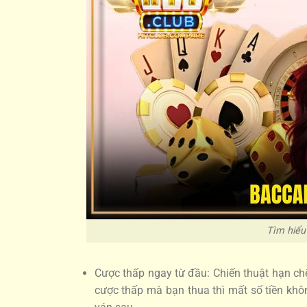
Tìm hiểu
Cược thấp ngay từ đầu: Chiến thuật hạn ch
cược thấp mà bạn thua thì mất số tiền khô