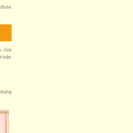
ự đoán
6, cửa
t hiện
 chúng