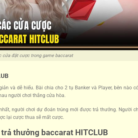
c cửa đặt cược trong game baccarat
LUB
iản và dễ hiểu. Bài chia cho 2 tụ Banker và Player, bên nào c
nhau người chơi thắng cửa hòa.
nhất, người chơi dự đoán trúng mới được trả thưởng. Người c
ợc lại cược thua sẽ mất cược.
 trả thưởng baccarat HITCLUB