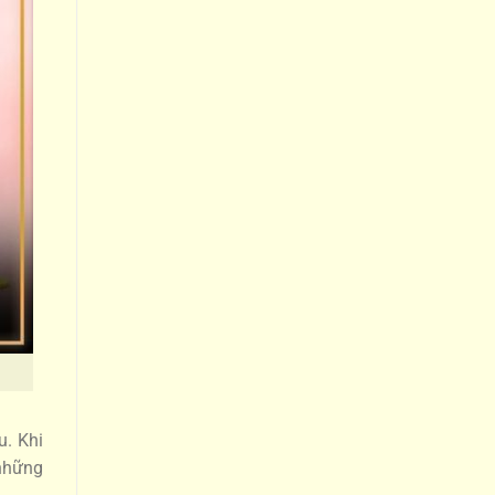
u. Khi
 những