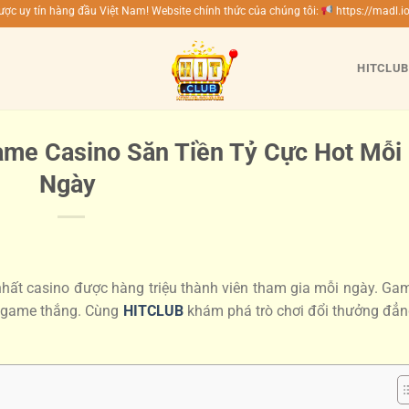
đầu Việt Nam! Website chính thức của chúng tôi:
https://madl.io/
HITCLUB
me Casino Săn Tiền Tỷ Cực Hot Mỗi
Ngày
 nhất casino được hàng triệu thành viên tham gia mỗi ngày. Ga
án game thắng. Cùng
HITCLUB
khám phá trò chơi đổi thưởng đẳn