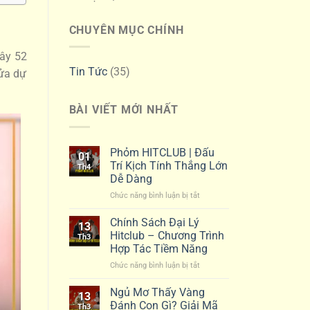
CHUYÊN MỤC CHÍNH
Tây 52
Tin Tức
(35)
cửa dự
BÀI VIẾT MỚI NHẤT
Phỏm HITCLUB | Đấu
01
Trí Kịch Tính Thắng Lớn
Th4
Dễ Dàng
ở
Chức năng bình luận bị tắt
Phỏm
HITCLUB
Chính Sách Đại Lý
13
|
Hitclub – Chương Trình
Th3
Đấu
Hợp Tác Tiềm Năng
Trí
ở
Chức năng bình luận bị tắt
Kịch
Chính
Tính
Sách
Thắng
Ngủ Mơ Thấy Vàng
13
Đại
Lớn
Đánh Con Gì? Giải Mã
Th3