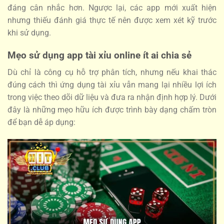
đáng cân nhắc hơn. Ngược lại, các app mới xuất hiện
nhưng thiếu đánh giá thực tế nên được xem xét kỹ trước
khi sử dụng.
Mẹo sử dụng app tài xỉu online ít ai chia sẻ
Dù chỉ là công cụ hỗ trợ phân tích, nhưng nếu khai thác
đúng cách thì ứng dụng tài xỉu vẫn mang lại nhiều lợi ích
trong việc theo dõi dữ liệu và đưa ra nhận định hợp lý. Dưới
đây là những mẹo hữu ích được trình bày dạng chấm tròn
để bạn dễ áp dụng: