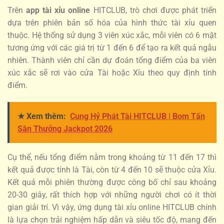
Trên
app tài xỉu online
HITCLUB, trò chơi được phát triển
dựa trên phiên bản số hóa của hình thức tài xỉu quen
thuộc. Hệ thống sử dụng 3 viên xúc xắc, mỗi viên có 6 mặt
tương ứng với các giá trị từ 1 đến 6 để tạo ra kết quả ngẫu
nhiên. Thành viên chỉ cần dự đoán tổng điểm của ba viên
xúc xắc sẽ rơi vào cửa Tài hoặc Xỉu theo quy định tính
điểm.
★ Xem thêm:
Cung Hỷ Phát Tài HITCLUB | Bom Tấn
Săn Thưởng Jackpot 2026
Cụ thể, nếu tổng điểm nằm trong khoảng từ 11 đến 17 thì
kết quả được tính là Tài, còn từ 4 đến 10 sẽ thuộc cửa Xỉu.
Kết quả mỗi phiên thường được công bố chỉ sau khoảng
20-30 giây, rất thích hợp với những người chơi có ít thời
gian giải trí. Vì vậy, ứng dụng tài xỉu online
HITCLUB chính
là lựa chọn trải nghiệm hấp dẫn và siêu tốc độ, mang đến