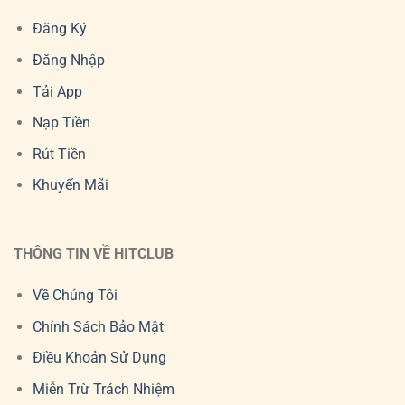
Đăng Ký
Đăng Nhập
Tải App
Nạp Tiền
Rút Tiền
Khuyến Mãi
THÔNG TIN VỀ HITCLUB
Về Chúng Tôi
Chính Sách Bảo Mật
Điều Khoản Sử Dụng
Miễn Trừ Trách Nhiệm